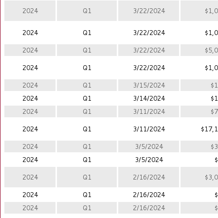
2024
Q1
3/22/2024
$1,0
2024
Q1
3/22/2024
$1,0
2024
Q1
3/22/2024
$5,0
2024
Q1
3/22/2024
$1,0
2024
Q1
3/15/2024
$1
2024
Q1
3/14/2024
$1
2024
Q1
3/11/2024
$7
2024
Q1
3/11/2024
$17,1
2024
Q1
3/5/2024
$3
2024
Q1
3/5/2024
$
2024
Q1
2/16/2024
$3,0
2024
Q1
2/16/2024
$
2024
Q1
2/16/2024
$