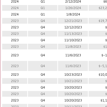
2024
Q1
2/12/2024
$6
2024
Q1
1/26/2024
$23,2
2024
Q1
1/8/2024
2023
Q4
12/21/2023
$19,7
2023
Q4
12/12/2023
$
2023
Q4
11/13/2023
$
2023
Q4
11/10/2023
$
2023
Q4
11/8/2023
$1
2023
Q4
11/6/2023
$-1
2023
Q4
11/6/2023
$-5,1
2023
Q4
10/23/2023
$10,0
2023
Q4
10/21/2023
$
2023
Q4
10/20/2023
$
2023
Q4
10/20/2023
$
2023
Q4
10/20/2023
$1,1
2023
Q4
10/11/2023
$