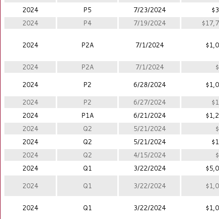
2024
P5
7/23/2024
$3
2024
P4
7/19/2024
$17,7
2024
P2A
7/1/2024
$1,0
2024
P2A
7/1/2024
$
2024
P2
6/28/2024
$1,0
2024
P2
6/27/2024
$1
2024
P1A
6/21/2024
$1,2
2024
Q2
5/21/2024
$
2024
Q2
5/21/2024
$1
2024
Q2
4/15/2024
$
2024
Q1
3/22/2024
$5,0
2024
Q1
3/22/2024
$1,0
2024
Q1
3/22/2024
$1,0